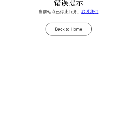
错误提示
当前站点已停止服务。
联系我们
Back to Home