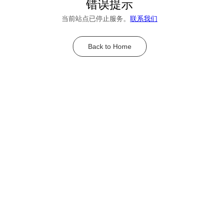
错误提示
当前站点已停止服务。
联系我们
Back to Home