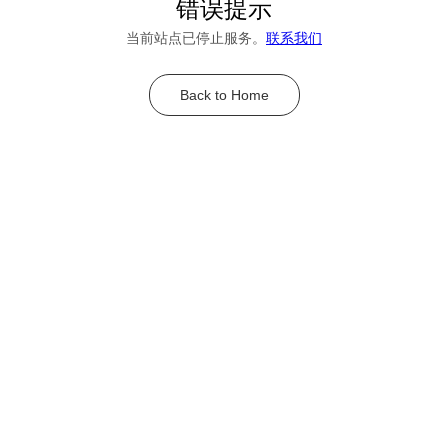
错误提示
当前站点已停止服务。
联系我们
Back to Home