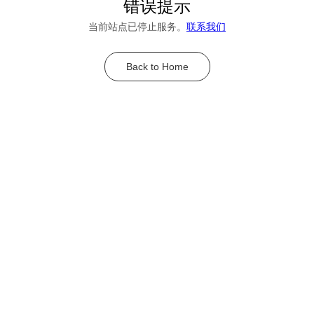
错误提示
当前站点已停止服务。
联系我们
Back to Home