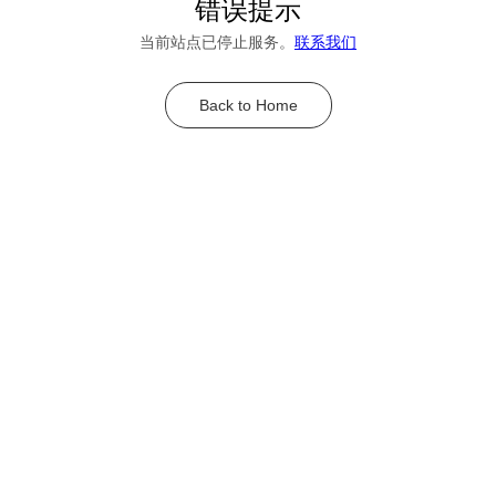
错误提示
当前站点已停止服务。
联系我们
Back to Home